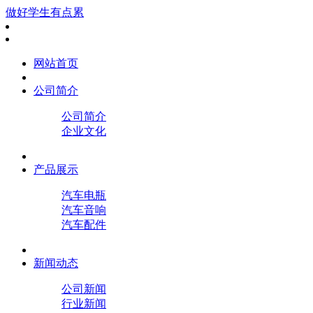
做好学生有点累
网站首页
公司简介
公司简介
企业文化
产品展示
汽车电瓶
汽车音响
汽车配件
新闻动态
公司新闻
行业新闻