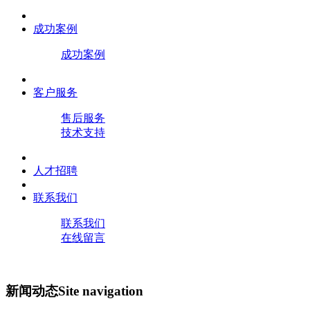
成功案例
成功案例
客户服务
售后服务
技术支持
人才招聘
联系我们
联系我们
在线留言
新闻动态
Site navigation