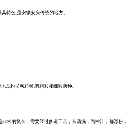
最具特色,是安徽安庆传统的地方。
般地瓜粉呈颗粒状,有粗粒和细粒两种。
是非常的复杂，需要经过多道工艺，从清洗，到榨汁，都漂粉，