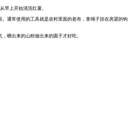
，从早上开始清洗红薯。
粉。通常使用的工具就是农村里面的老布，拿绳子挂在房梁的钩
气，晒出来的山粉做出来的圆子才好吃。