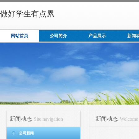
做好学生有点累
网站首页
公司简介
产品展示
新闻
新闻动态
新闻动态
Site navigation
Welcome t
公司新闻