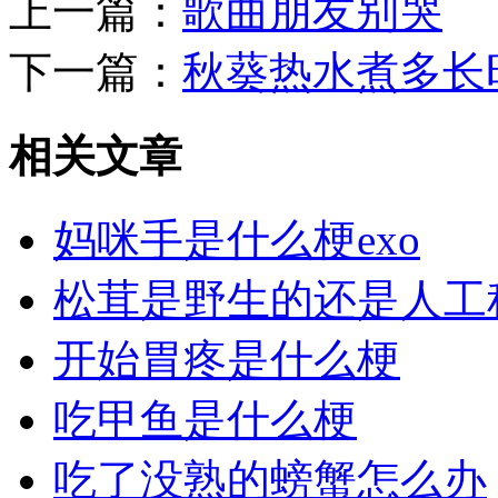
上一篇：
歌曲朋友别哭
下一篇：
秋葵热水煮多长
相关文章
妈咪手是什么梗exo
松茸是野生的还是人工
开始胃疼是什么梗
吃甲鱼是什么梗
吃了没熟的螃蟹怎么办