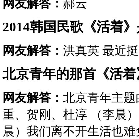
网友解答：
郝云
2014韩国民歌《活着
网友解答：
洪真英 最近
北京青年的那首《活着
网友解答：
北京青年主题
重、贺刚、杜淳 （李晨
晨）我们离不开生活也难