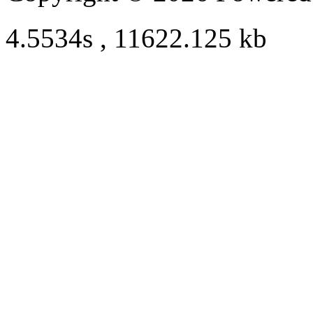
4.5534s , 11622.125 kb