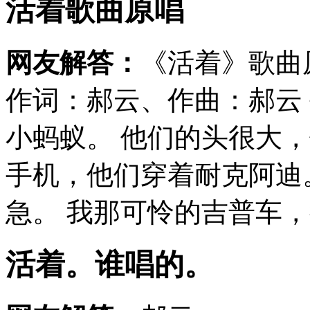
活着歌曲原唱
网友解答：
《活着》歌曲
作词：郝云、作曲：郝云
小蚂蚁。 他们的头很大
手机，他们穿着耐克阿迪
急。 我那可怜的吉普车，
活着。谁唱的。