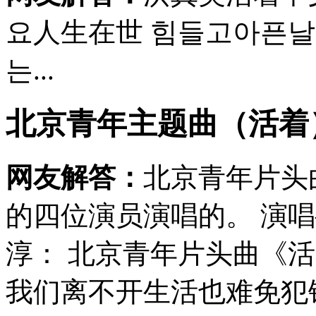
요人生在世 힘들고아픈
는...
北京青年主题曲（活着
网友解答：
北京青年片头
的四位演员演唱的。 演
淳： 北京青年片头曲《
我们离不开生活也难免犯