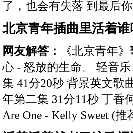
了，也会有失落 到最后你才
北京青年插曲里活着谁
网友解答：
《北京青年》歌
心 - 怒放的生命。 轻音
集 41分20秒 背景英文歌曲 Ta
年第二集 31分11秒 丁
Are One - Kelly Sweet (