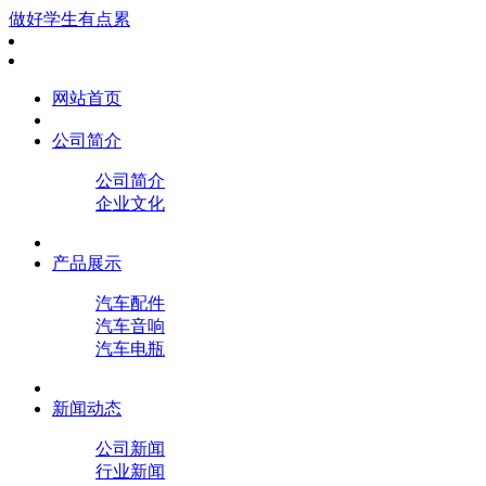
做好学生有点累
网站首页
公司简介
公司简介
企业文化
产品展示
汽车配件
汽车音响
汽车电瓶
新闻动态
公司新闻
行业新闻