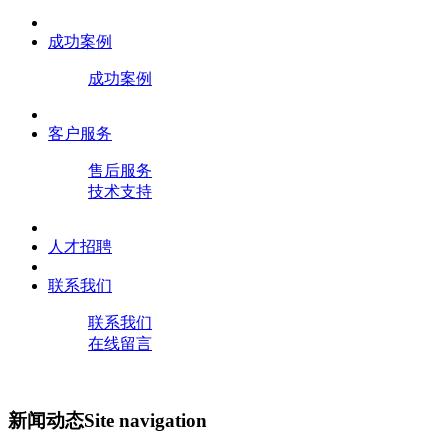
成功案例
成功案例
客户服务
售后服务
技术支持
人才招聘
联系我们
联系我们
在线留言
新闻动态
Site navigation