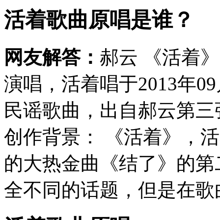
活着歌曲原唱是谁？
网友解答：
郝云 《活着
演唱，活着唱于2013年0
民谣歌曲，出自郝云第三
创作背景： 《活着》，
的大热金曲《结了》的第
全不同的话题，但是在歌曲