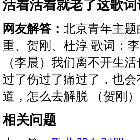
活着活着就老了这歌词
网友解答：
北京青年主题
重、贺刚、杜淳 歌词：
（李晨）我们离不开生活
过了伤过了痛过了，也会
道，怎么去解脱 （贺刚）
相关问题