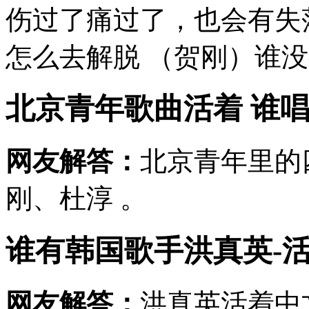
伤过了痛过了，也会有失
怎么去解脱 （贺刚）谁没
北京青年歌曲活着 谁
网友解答：
北京青年里的
刚、杜淳 。
谁有韩国歌手洪真英-
网友解答：
洪真英活着中