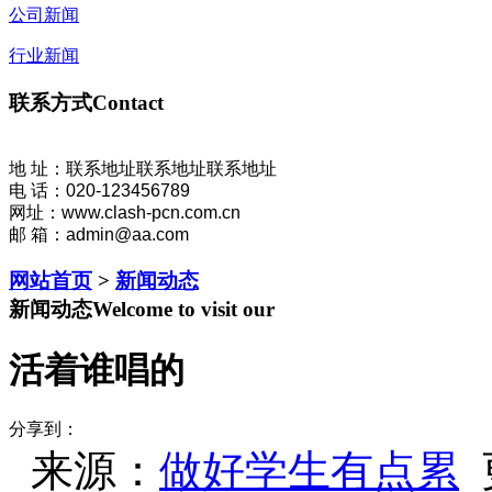
公司新闻
行业新闻
联系方式
Contact
地 址：联系地址联系地址联系地址
电 话：020-123456789
网址：www.clash-pcn.com.cn
邮 箱：admin@aa.com
网站首页
>
新闻动态
新闻动态
Welcome to visit our
活着谁唱的
分享到：
来源：
做好学生有点累
更