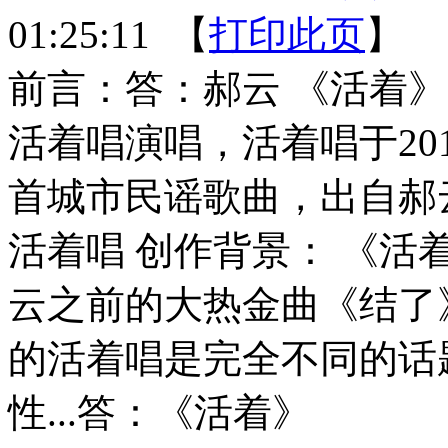
01:25:11 【
打印此页
】 
前言：答：郝云 《活着
活着唱演唱，活着唱
于2
首城市民谣歌曲，出自郝
活着唱 创作背景： 《
云之前的大热金曲《结了
的活着唱是完全不同的话
性...答：《活着》