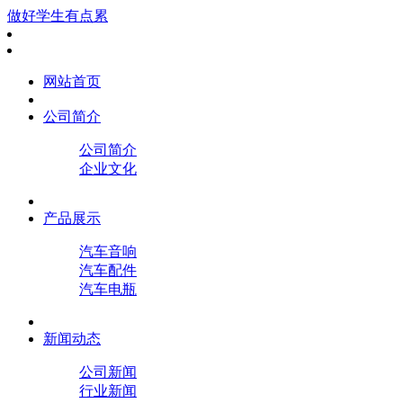
做好学生有点累
网站首页
公司简介
公司简介
企业文化
产品展示
汽车音响
汽车配件
汽车电瓶
新闻动态
公司新闻
行业新闻