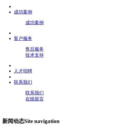
成功案例
成功案例
客户服务
售后服务
技术支持
人才招聘
联系我们
联系我们
在线留言
新闻动态
Site navigation