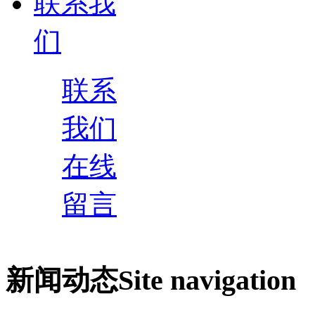
联系我
们
联系
我们
在线
留言
新闻动态
Site navigation