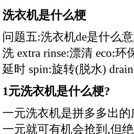
洗衣机是什么梗
问题五:洗衣机de是什么意思 最
洗 extra rinse:漂清 eco
延时 spin:旋转(脱水) drain:.
1元洗衣机是什么梗?
一元洗衣机是拼多多出的
一元就可有机会抢到,但