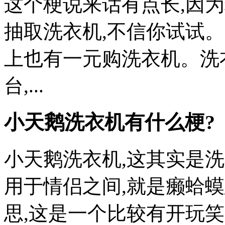
这个梗说来话有点长,因
抽取洗衣机,不信你试试
上也有一元购洗衣机。洗
台,...
小天鹅洗衣机有什么梗?
小天鹅洗衣机,这其实是
用于情侣之间,就是癞蛤
思,这是一个比较有开玩笑的