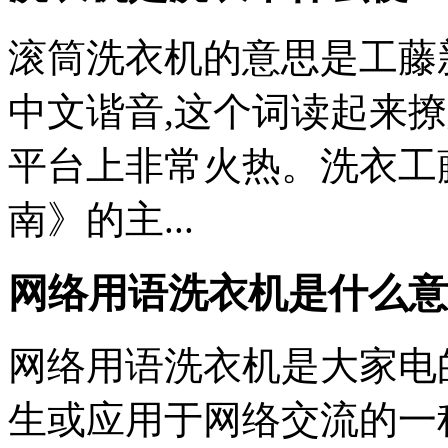
滚筒洗衣机的意思是工藤
中文谐音,这个词读起来
平台上非常火热。洗衣工
南》的主...
网络用语洗衣机是什么意
网络用语洗衣机是大家电
生或应用于网络交流的一