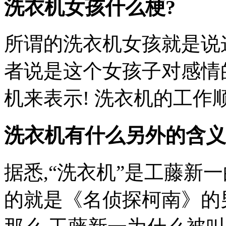
洗衣机女孩什么梗?
所谓的洗衣机女孩就是说
者说是这个女孩子对感情
机来表示! 洗衣机的工作
洗衣机有什么另外的含义
据悉,“洗衣机”是工藤新
的就是《名侦探柯南》的