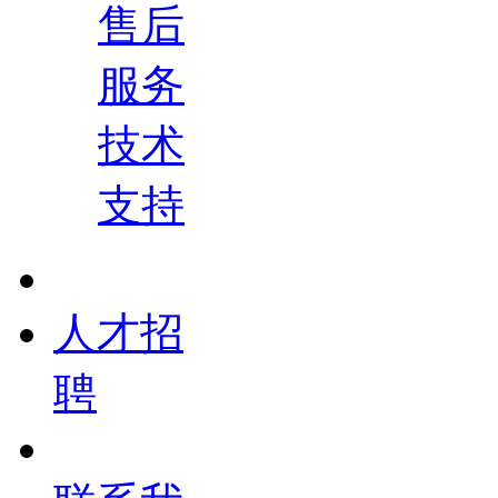
售后
服务
技术
支持
人才招
聘