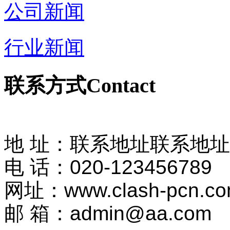
公司新闻
行业新闻
联系方式
Contact
地 址：联系地址联系地
电 话：020-123456789
网址：www.clash-pcn.co
邮 箱：admin@aa.com