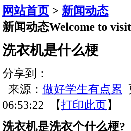
网站首页
>
新闻动态
新闻动态
Welcome to visit
洗衣机是什么梗
分享到：
来源：
做好学生有点累
更
06:53:22 【
打印此页
】 
洗衣机是洗衣个什么梗?