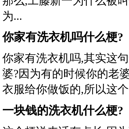
那么,工藤新一为什么被叫
为...
你家有洗衣机吗什么梗?
你家有洗衣机吗,其实这
婆?因为有的时候你的老
衣服给你做饭的,所以这个
一块钱的洗衣机什么梗?