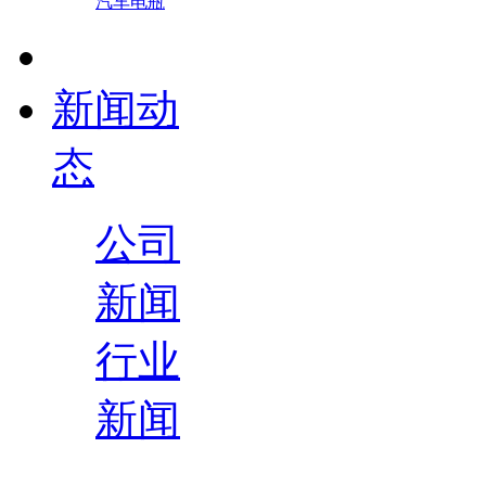
汽车电瓶
新闻动
态
公司
新闻
行业
新闻