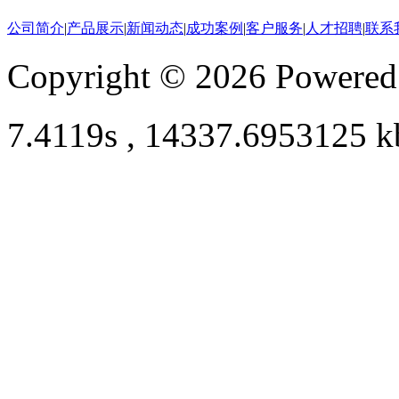
公司简介
|
产品展示
|
新闻动态
|
成功案例
|
客户服务
|
人才招聘
|
联系
Copyright © 2026 Powere
7.4119s , 14337.6953125 k