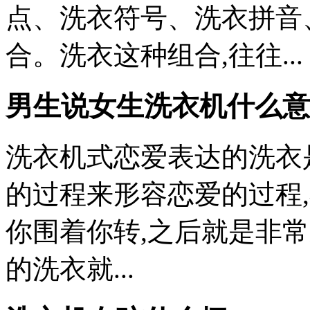
点、洗衣符号、洗衣拼音
合。洗衣这种组合,往往...
男生说女生洗衣机什么意
洗衣机式恋爱表达的洗衣
的过程来形容恋爱的过程
你围着你转,之后就是非
的洗衣
就...