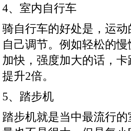
4、室内自行车
骑自行车的好处是，运动
自己调节。例如轻松的慢
加快，强度加大的话，卡
提升2倍。
5、踏步机
踏步机就是当中最流行的