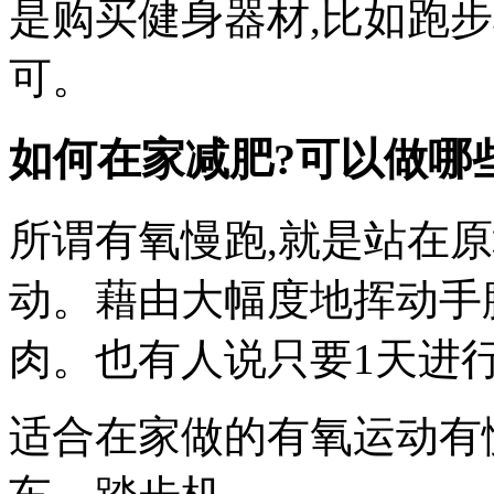
是购买健身器材,比如跑
可。
如何在家减肥?可以做哪些
所谓有氧慢跑,就是站在原
动。藉由大幅度地挥动手
肉。也有人说只要1天进行2
适合在家做的有氧运动有