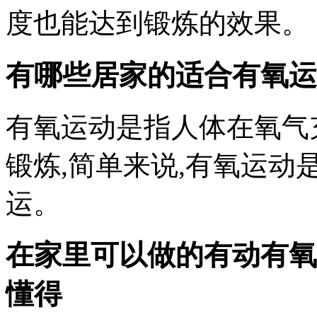
度也能达到锻炼的效果。
有哪些居家的适合有氧运
有氧运动是指人体在氧气
锻炼,简单来说,有氧运动
运。
在家里可以做的有动有氧
懂得