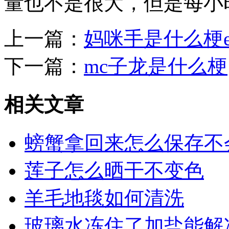
量也不是很大，但是每小
上一篇：
妈咪手是什么梗e
下一篇：
mc子龙是什么梗
相关文章
螃蟹拿回来怎么保存不
莲子怎么晒干不变色
羊毛地毯如何清洗
玻璃水冻住了加盐能解