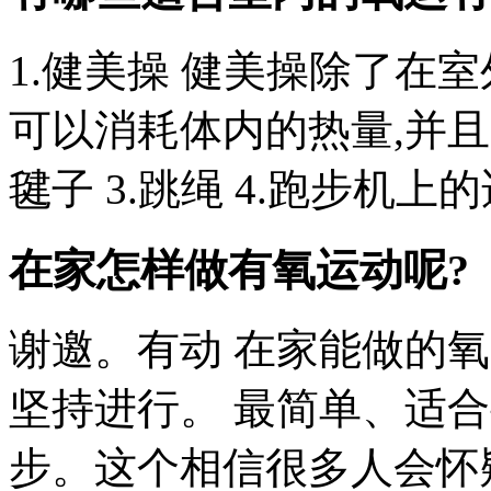
1.健美操 健美操除了在
可以消耗体内的热量,并且
毽子 3.跳绳 4.跑步机上的
在家怎样做有氧运动呢?
谢邀。有动 在家能做的
坚持进行。 最简单、适
步。这个相信很多人会怀