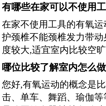
有哪些在家可以不使用工具
在家不使用工具的有氧运动
护颈椎不能颈椎发力带动身
度较大,适宜室内比较空
哪位比较了解室内怎么做
您好,有氧运动的概念是
击、单车、舞蹈、瑜伽等