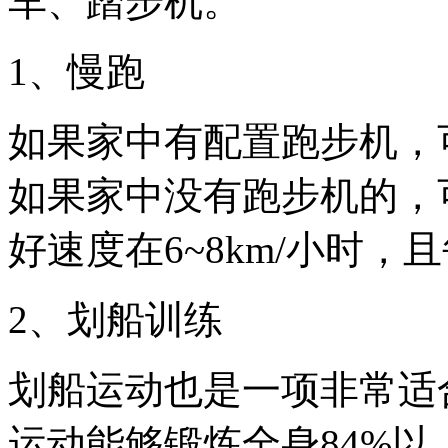
车、踏步机。
1、慢跑
如果家中有配置跑步机，
如果家中没有跑步机的，
好速度在6~8km/小时，
2、划船训练
划船运动也是一项非常适
运动能够锻炼全身84%