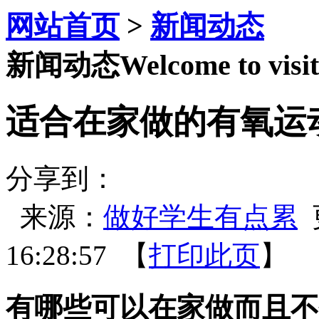
网站首页
>
新闻动态
新闻动态
Welcome to visit
适合在家做的有氧运
分享到：
来源：
做好学生有点累
更
16:28:57 【
打印此页
】 
有哪些可以在家做而且不