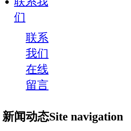
联系我
们
联系
我们
在线
留言
新闻动态
Site navigation