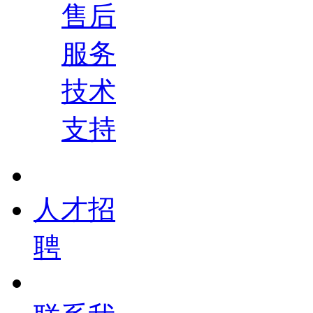
售后
服务
技术
支持
人才招
聘