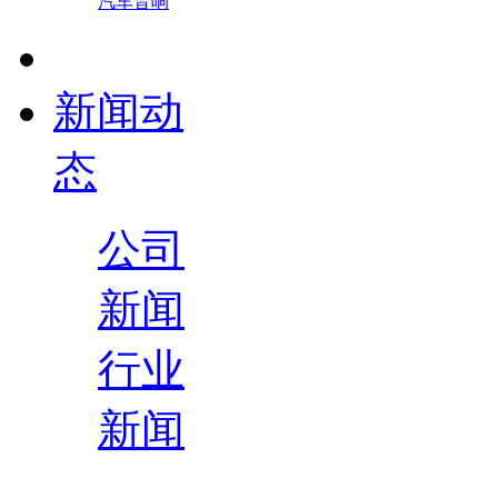
汽车音响
新闻动
态
公司
新闻
行业
新闻