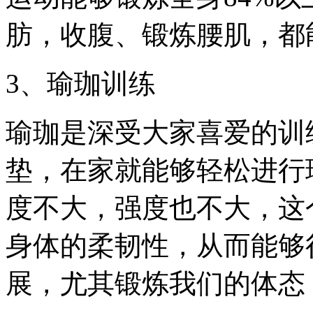
肪，收腹、锻炼腰肌，都
3、瑜珈训练
瑜珈是深受大家喜爱的训
垫，在家就能够轻松进行
度不大，强度也不大，这
身体的柔韧性，从而能够
展，尤其锻炼我们的体态