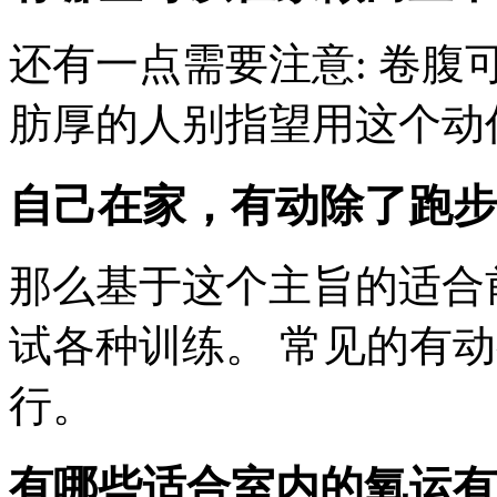
还有一点需要注意: 卷腹
肪厚的人别指望用这个动
自己在家，有动除了跑步
那么基于这个主旨的适合
试各种训练。 常见的有动
行。
有哪些适合室内的氧运有