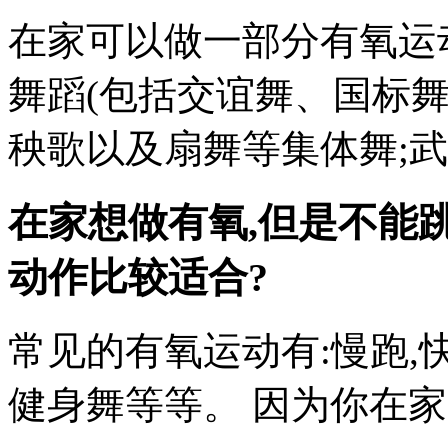
在家可以做一部分有氧运
舞蹈(包括交谊舞、国标
秧歌以及扇舞等集体舞;武
在家想做有氧,但是不能
动作比较适合?
常见的有氧运动有:慢跑,快
健身舞等等。 因为你在家