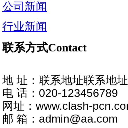
公司新闻
行业新闻
联系方式
Contact
地 址：联系地址联系地
电 话：020-123456789
网址：www.clash-pcn.co
邮 箱：admin@aa.com