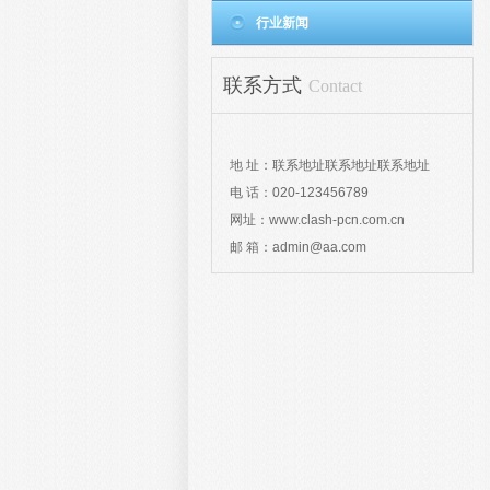
行业新闻
联系方式
Contact
地 址：联系地址联系地址联系地址
电 话：020-123456789
网址：www.clash-pcn.com.cn
邮 箱：admin@aa.com