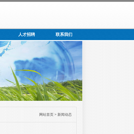
人才招聘
联系我们
网站首页
>
新闻动态