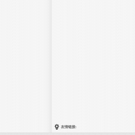
友情链接: