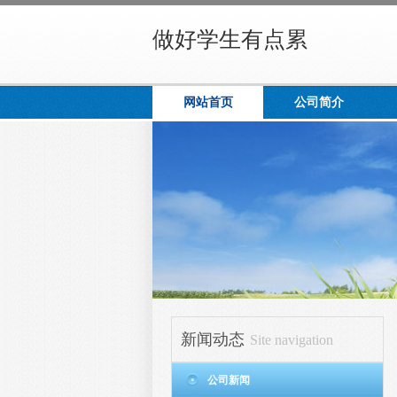
做好学生有点累
网站首页
公司简介
新闻动态
Site navigation
公司新闻