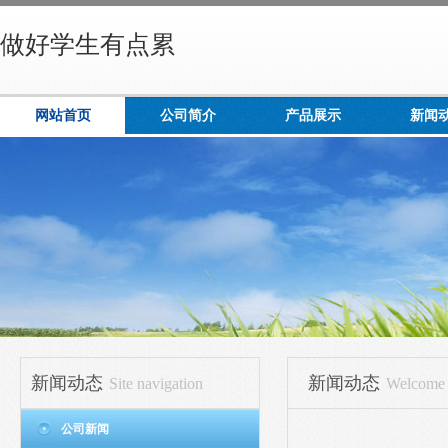
做好学生有点累
网站首页
公司简介
产品展示
新闻
新闻动态
新闻动态
Site navigation
Welcome t
公司新闻