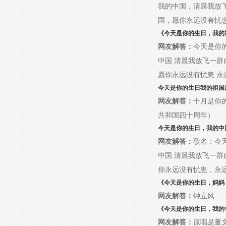
我的中国，清晨我放
国，愿你永远没有忧患
《今天是你的生日，我的
网友解答：
今天是你
中国 清晨我放飞一群
愿你永远没有忧患 永远
今天是你的生日我的祖国
网友解答：
十月是你的
共和国四十周年）
今天是你的生日，我的中
网友解答：
歌名：今
中国 清晨我放飞一群
你永远没有忧患，永远
《今天是你的生日，妈妈
网友解答：
钟立风
《今天是你的生日，我的中
网友解答：
原唱是董